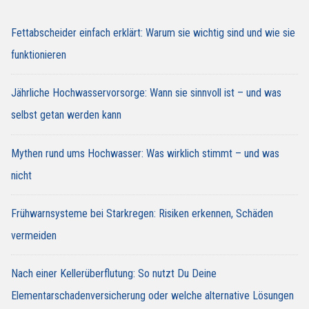
Fettabscheider einfach erklärt: Warum sie wichtig sind und wie sie
funktionieren
Jährliche Hochwasservorsorge: Wann sie sinnvoll ist – und was
selbst getan werden kann
Mythen rund ums Hochwasser: Was wirklich stimmt – und was
nicht
Frühwarnsysteme bei Starkregen: Risiken erkennen, Schäden
vermeiden
Nach einer Kellerüberflutung: So nutzt Du Deine
Elementarschadenversicherung oder welche alternative Lösungen