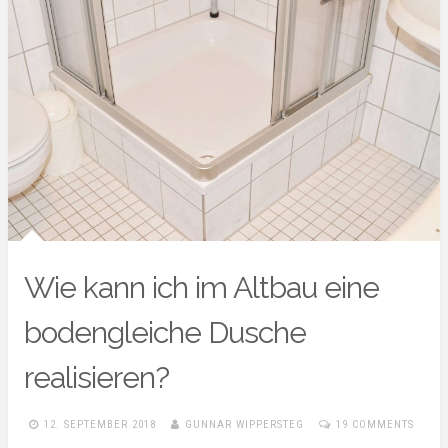
Wie kann ich im Altbau eine
bodengleiche Dusche
realisieren?
12. SEPTEMBER 2018
GUNNAR WIPPERSTEG
19 COMMENTS