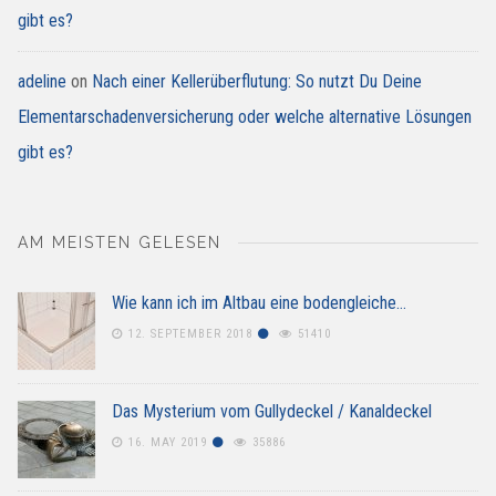
gibt es?
adeline
on
Nach einer Kellerüberflutung: So nutzt Du Deine
Elementarschadenversicherung oder welche alternative Lösungen
gibt es?
AM MEISTEN GELESEN
Wie kann ich im Altbau eine bodengleiche…
12. SEPTEMBER 2018
51410
Das Mysterium vom Gullydeckel / Kanaldeckel
16. MAY 2019
35886