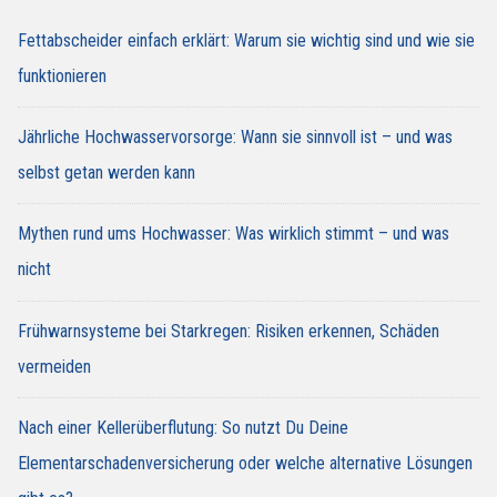
Fettabscheider einfach erklärt: Warum sie wichtig sind und wie sie
funktionieren
Jährliche Hochwasservorsorge: Wann sie sinnvoll ist – und was
selbst getan werden kann
Mythen rund ums Hochwasser: Was wirklich stimmt – und was
nicht
Frühwarnsysteme bei Starkregen: Risiken erkennen, Schäden
vermeiden
Nach einer Kellerüberflutung: So nutzt Du Deine
Elementarschadenversicherung oder welche alternative Lösungen