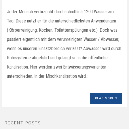
Jeder Mensch verbraucht durchschnittlich 120 l Wasser am
Tag. Diese nutzt er für die unterschiedlichsten Anwendungen
(Körperreinigung, Kochen, Toilettenspülungen etc.). Doch was
passiert eigentlich mit dem verunreinigten Wasser / Abwasser,
wenn es unseren Einsatzbereich verlässt? Abwasser wird durch
Rohrsysteme abgeführt und gelangt so in die öffentliche
Kanalisation. Hier werden zwei Entwässerungsvarianten
unterschieden. In der Mischkanalisation wird…
READ MORE
RECENT POSTS