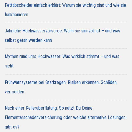
Fettabscheider einfach erklärt: Warum sie wichtig sind und wie sie
funktionieren
Jährliche Hochwasservorsorge: Wann sie sinnvoll ist – und was
selbst getan werden kann
Mythen rund ums Hochwasser: Was wirklich stimmt – und was
nicht
Frühwarnsysteme bei Starkregen: Risiken erkennen, Schäden
vermeiden
Nach einer Kellerüberflutung: So nutzt Du Deine
Elementarschadenversicherung oder welche alternative Lösungen
gibt es?