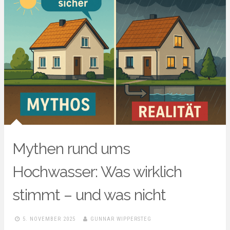
Mythen rund ums
Hochwasser: Was wirklich
stimmt – und was nicht
5. NOVEMBER 2025
GUNNAR WIPPERSTEG