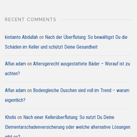
RECENT COMMENTS
kistianto Abdullah
on
Nach der Überflutung: So bewältigst Du die
Schäden im Keller und schützt Deine Gesundheit
Alfun adam
on
Altersgerecht ausgestattete Bäder – Worauf ist zu
achten?
Alfun adam
on
Bodengleiche Duschen sind voll im Trend – warum
eigentlich?
Kholis
on
Nach einer Kellerüberflutung: So nutzt Du Deine
Elementarschadenversicherung oder welche alternative Lösungen
gibt es?