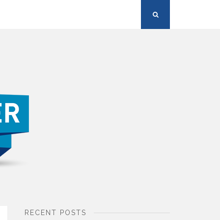
Search
Button
RECENT POSTS