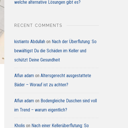
welche alternative Lösungen gibt es?
RECENT COMMENTS
kistianto Abdullah
on
Nach der Überflutung: So
bewältigst Du die Schäden im Keller und
schützt Deine Gesundheit
Alfun adam
on
Altersgerecht ausgestattete
Bäder – Worauf ist zu achten?
Alfun adam
on
Bodengleiche Duschen sind voll
im Trend – warum eigentlich?
Kholis
on
Nach einer Kellerüberflutung: So