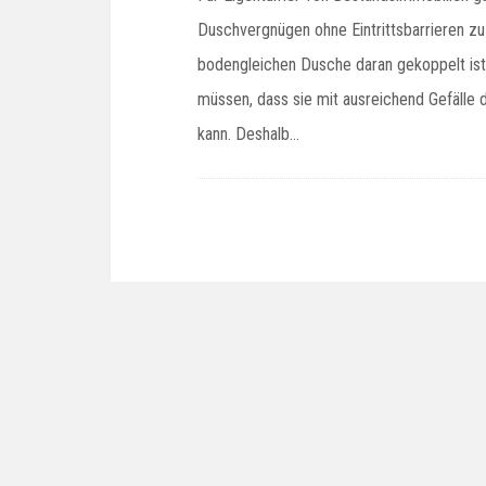
Duschvergnügen ohne Eintrittsbarrieren zu 
bodengleichen Dusche daran gekoppelt ist, 
müssen, dass sie mit ausreichend Gefälle d
kann. Deshalb…