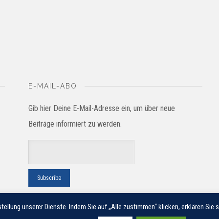
E-MAIL-ABO
Gib hier Deine E-Mail-Adresse ein, um über neue
Beiträge informiert zu werden.
tellung unserer Dienste. Indem Sie auf „Alle zustimmen“ klicken, erklären Sie