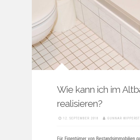
Wie kann ich im Alt
realisieren?
12. SEPTEMBER 2018
GUNNAR WIPPERST
Für Eigentümer von Bestandsimmobilien ga