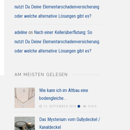
nutzt Du Deine Elementarschadenversicherung
oder welche alternative Lösungen gibt es?
adeline
on
Nach einer Kellerüberflutung: So
nutzt Du Deine Elementarschadenversicherung
oder welche alternative Lösungen gibt es?
AM MEISTEN GELESEN
Wie kann ich im Altbau eine
bodengleiche…
12. SEPTEMBER 2018
51416
Das Mysterium vom Gullydeckel /
Kanaldeckel