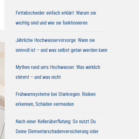
Fettabscheider einfach erklärt: Warum sie
wichtig sind und wie sie funktionieren
Jährliche Hochwasservorsorge: Wann sie
sinnvoll ist – und was selbst getan werden kann
Mythen rund ums Hochwasser: Was wirklich
stimmt – und was nicht
Frühwarnsysteme bei Starkregen: Risiken
erkennen, Schäden vermeiden
Nach einer Kellerüberflutung: So nutzt Du
Deine Elementarschadenversicherung oder