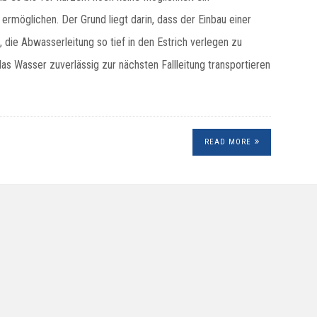
ermöglichen. Der Grund liegt darin, dass der Einbau einer
die Abwasserleitung so tief in den Estrich verlegen zu
as Wasser zuverlässig zur nächsten Fallleitung transportieren
READ MORE