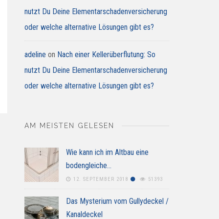
nutzt Du Deine Elementarschadenversicherung
oder welche alternative Lösungen gibt es?
adeline
on
Nach einer Kellerüberflutung: So
nutzt Du Deine Elementarschadenversicherung
oder welche alternative Lösungen gibt es?
AM MEISTEN GELESEN
Wie kann ich im Altbau eine
bodengleiche…
12. SEPTEMBER 2018
51393
Das Mysterium vom Gullydeckel /
Kanaldeckel