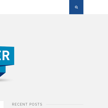
Search
Button
RECENT POSTS