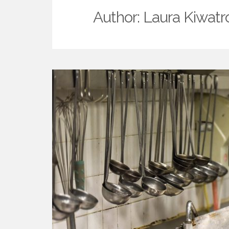
Author:
Laura Kiwat