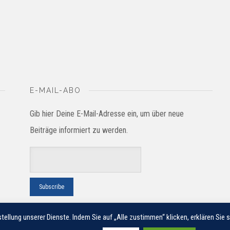
E-MAIL-ABO
Gib hier Deine E-Mail-Adresse ein, um über neue
Beiträge informiert zu werden.
tellung unserer Dienste. Indem Sie auf „Alle zustimmen“ klicken, erklären Sie