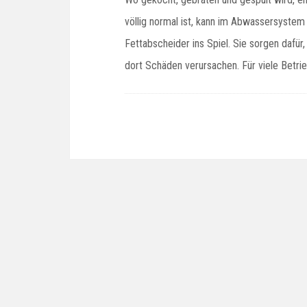
völlig normal ist, kann im Abwassersyst
Fettabscheider ins Spiel. Sie sorgen dafür,
dort Schäden verursachen. Für viele Betr