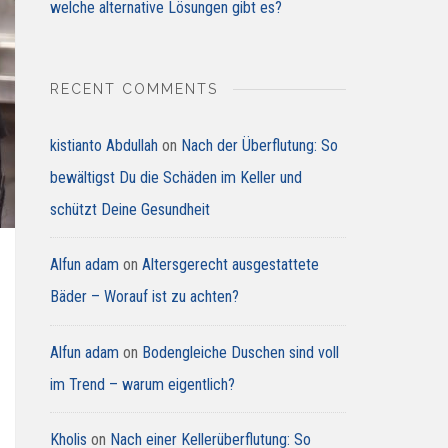
welche alternative Lösungen gibt es?
RECENT COMMENTS
kistianto Abdullah
on
Nach der Überflutung: So
bewältigst Du die Schäden im Keller und
schützt Deine Gesundheit
Alfun adam
on
Altersgerecht ausgestattete
Bäder – Worauf ist zu achten?
Alfun adam
on
Bodengleiche Duschen sind voll
im Trend – warum eigentlich?
Kholis
on
Nach einer Kellerüberflutung: So