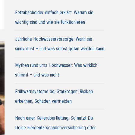
Fettabscheider einfach erklärt: Warum sie
wichtig sind und wie sie funktionieren
Jährliche Hochwasservorsorge: Wann sie
sinnvoll ist – und was selbst getan werden kann
Mythen rund ums Hochwasser: Was wirklich
stimmt – und was nicht
Frühwarnsysteme bei Starkregen: Risiken
erkennen, Schäden vermeiden
Nach einer Kellerüberflutung: So nutzt Du
Deine Elementarschadenversicherung oder