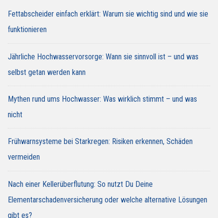
Fettabscheider einfach erklärt: Warum sie wichtig sind und wie sie
funktionieren
Jährliche Hochwasservorsorge: Wann sie sinnvoll ist – und was
selbst getan werden kann
Mythen rund ums Hochwasser: Was wirklich stimmt – und was
nicht
Frühwarnsysteme bei Starkregen: Risiken erkennen, Schäden
vermeiden
Nach einer Kellerüberflutung: So nutzt Du Deine
Elementarschadenversicherung oder welche alternative Lösungen
gibt es?