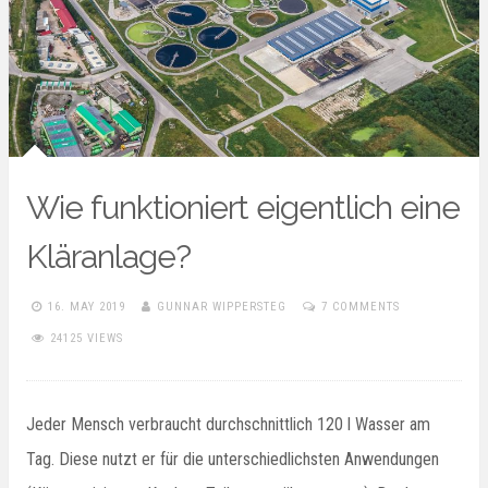
Wie funktioniert eigentlich eine
Kläranlage?
16. MAY 2019
GUNNAR WIPPERSTEG
7 COMMENTS
24125 VIEWS
Jeder Mensch verbraucht durchschnittlich 120 l Wasser am
Tag. Diese nutzt er für die unterschiedlichsten Anwendungen