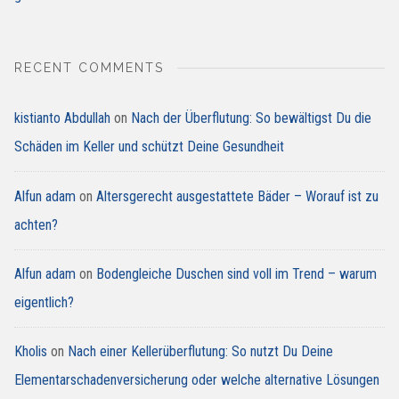
RECENT COMMENTS
kistianto Abdullah
on
Nach der Überflutung: So bewältigst Du die
Schäden im Keller und schützt Deine Gesundheit
Alfun adam
on
Altersgerecht ausgestattete Bäder – Worauf ist zu
achten?
Alfun adam
on
Bodengleiche Duschen sind voll im Trend – warum
eigentlich?
Kholis
on
Nach einer Kellerüberflutung: So nutzt Du Deine
Elementarschadenversicherung oder welche alternative Lösungen