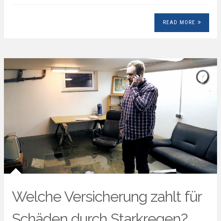
READ MORE
Welche Versicherung zahlt für
Schäden durch Starkregen?