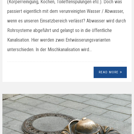
(Körperreinigung, Kochen, Toilettenspülungen etc.). Doch was
passiert eigentlich mit dem verunreinigten Wasser / Abwasser,
wenn es unseren Einsatzbereich verlässt? Abwasser wird durch
Rohrsysteme abgeführt und gelangt so in die öffentliche
Kanalisation. Hier werden zwei Entwässerungsvarianten
unterschieden. In der Mischkanalisation wird…
READ MORE