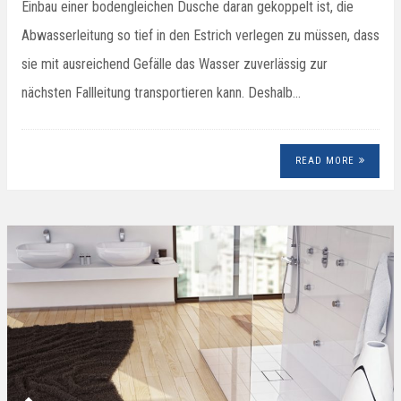
Einbau einer bodengleichen Dusche daran gekoppelt ist, die
Abwasserleitung so tief in den Estrich verlegen zu müssen, dass
sie mit ausreichend Gefälle das Wasser zuverlässig zur
nächsten Fallleitung transportieren kann. Deshalb…
READ MORE