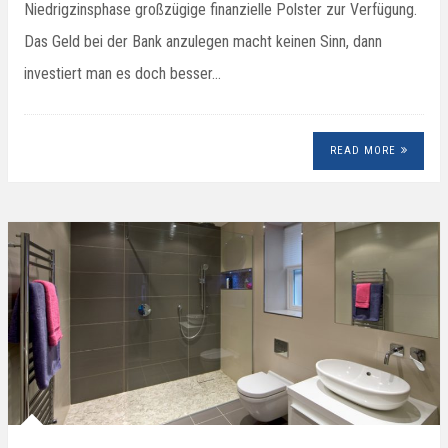
Niedrigzinsphase großzügige finanzielle Polster zur Verfügung.
Das Geld bei der Bank anzulegen macht keinen Sinn, dann
investiert man es doch besser…
READ MORE