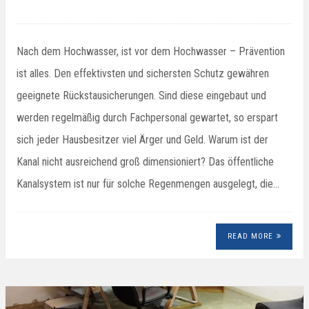
Nach dem Hochwasser, ist vor dem Hochwasser – Prävention
ist alles. Den effektivsten und sichersten Schutz gewähren
geeignete Rückstausicherungen. Sind diese eingebaut und
werden regelmäßig durch Fachpersonal gewartet, so erspart
sich jeder Hausbesitzer viel Ärger und Geld. Warum ist der
Kanal nicht ausreichend groß dimensioniert? Das öffentliche
Kanalsystem ist nur für solche Regenmengen ausgelegt, die…
READ MORE