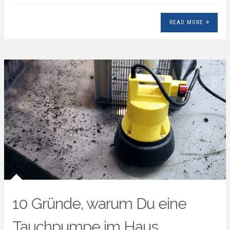
READ MORE
10 Gründe, warum Du eine
Tauchpumpe im Haus