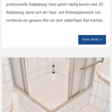
professionelle Badplanung. Dazu gehört häufig bereits eine 3D-
Badplanung, damit sich der Haus- und Wohnungsbesitzer von
vornherein ein genaues Bild von dem zukünftigen Bad machen…
READ MORE