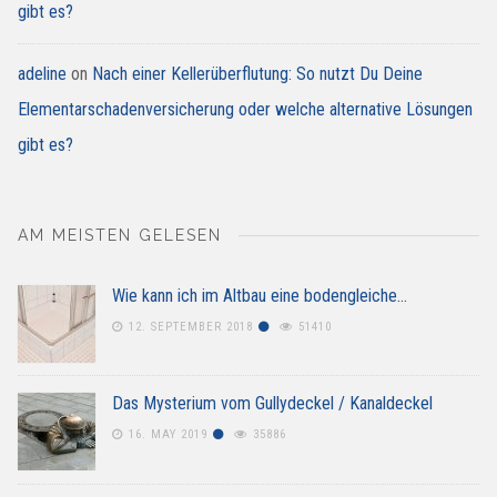
gibt es?
adeline
on
Nach einer Kellerüberflutung: So nutzt Du Deine
Elementarschadenversicherung oder welche alternative Lösungen
gibt es?
AM MEISTEN GELESEN
Wie kann ich im Altbau eine bodengleiche…
12. SEPTEMBER 2018
51410
Das Mysterium vom Gullydeckel / Kanaldeckel
16. MAY 2019
35886