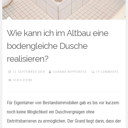
Wie kann ich im Altbau eine
bodengleiche Dusche
realisieren?
12. SEPTEMBER 2018
GUNNAR WIPPERSTEG
19 COMMENTS
51410 VIEWS
Für Eigentümer von Bestandsimmobilien gab es bis vor kurzem
noch keine Möglichkeit ein Duschvergnügen ohne
Eintrittsbarrieren zu ermöglichen. Der Grund liegt darin, dass der