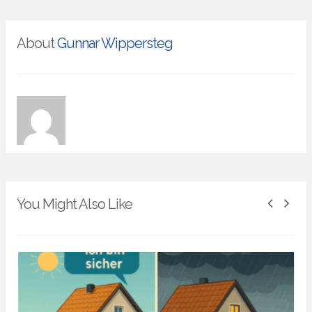
About
Gunnar Wippersteg
You Might Also Like