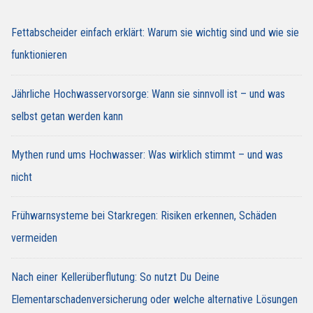
Fettabscheider einfach erklärt: Warum sie wichtig sind und wie sie
funktionieren
Jährliche Hochwasservorsorge: Wann sie sinnvoll ist – und was
selbst getan werden kann
Mythen rund ums Hochwasser: Was wirklich stimmt – und was
nicht
Frühwarnsysteme bei Starkregen: Risiken erkennen, Schäden
vermeiden
Nach einer Kellerüberflutung: So nutzt Du Deine
Elementarschadenversicherung oder welche alternative Lösungen