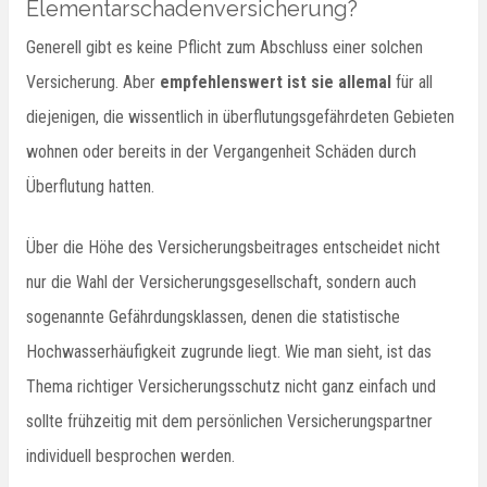
Elementarschadenversicherung?
Generell gibt es keine Pflicht zum Abschluss einer solchen
Versicherung. Aber
empfehlenswert ist sie allemal
für all
diejenigen, die wissentlich in überflutungsgefährdeten Gebieten
wohnen oder bereits in der Vergangenheit Schäden durch
Überflutung hatten.
Über die Höhe des Versicherungsbeitrages entscheidet nicht
nur die Wahl der Versicherungsgesellschaft, sondern auch
sogenannte Gefährdungsklassen, denen die statistische
Hochwasserhäufigkeit zugrunde liegt. Wie man sieht, ist das
Thema richtiger Versicherungsschutz nicht ganz einfach und
sollte frühzeitig mit dem persönlichen Versicherungspartner
individuell besprochen werden.