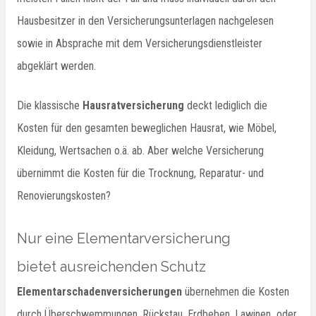
Hausbesitzer in den Versicherungsunterlagen nachgelesen
sowie in Absprache mit dem Versicherungsdienstleister
abgeklärt werden.
Die klassische
Hausratversicherung
deckt lediglich die
Kosten für den gesamten beweglichen Hausrat, wie Möbel,
Kleidung, Wertsachen o.ä. ab. Aber welche Versicherung
übernimmt die Kosten für die Trocknung, Reparatur- und
Renovierungskosten?
Nur eine Elementarversicherung
bietet ausreichenden Schutz
Elementarschadenversicherungen
übernehmen die Kosten
durch Überschwemmungen, Rückstau, Erdbeben, Lawinen oder