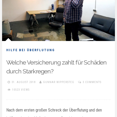
HILFE BEI ÜBERFLUTUNG
Welche Versicherung zahlt für Schäden
durch Starkregen?
31. AUGUST 2018
GUNNAR WIPPERSTEG
3 COMMENTS
10523 VIEWS
Nach dem ersten großen Schreck der Überflutung und den