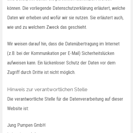
können. Die vorliegende Datenschutzerklärung erläutert, welche
Daten wir erheben und wofür wir sie nutzen. Sie erläutert auch,
wie und zu welchem Zweck das geschieht.
Wir weisen darauf hin, dass die Datenübertragung im Internet
(z.B. bei der Kommunikation per E-Mail) Sicherheitslücken
aufweisen kann. Ein lückenloser Schutz der Daten vor dem
Zugriff durch Dritte ist nicht möglich.
Hinweis zur verantwortlichen Stelle
Die verantwortliche Stelle für die Datenverarbeitung auf dieser
Website ist:
Jung Pumpen GmbH