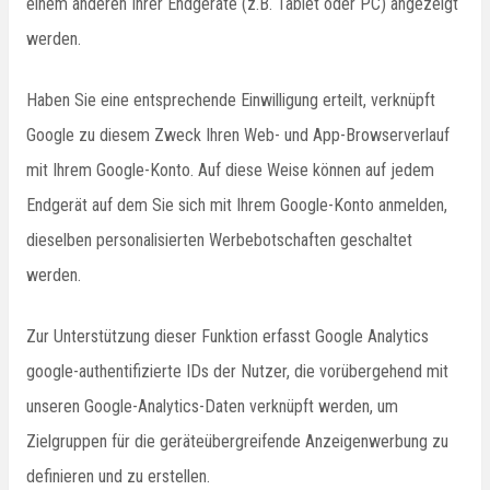
einem anderen Ihrer Endgeräte (z.B. Tablet oder PC) angezeigt
werden.
Haben Sie eine entsprechende Einwilligung erteilt, verknüpft
Google zu diesem Zweck Ihren Web- und App-Browserverlauf
mit Ihrem Google-Konto. Auf diese Weise können auf jedem
Endgerät auf dem Sie sich mit Ihrem Google-Konto anmelden,
dieselben personalisierten Werbebotschaften geschaltet
werden.
Zur Unterstützung dieser Funktion erfasst Google Analytics
google-authentifizierte IDs der Nutzer, die vorübergehend mit
unseren Google-Analytics-Daten verknüpft werden, um
Zielgruppen für die geräteübergreifende Anzeigenwerbung zu
definieren und zu erstellen.