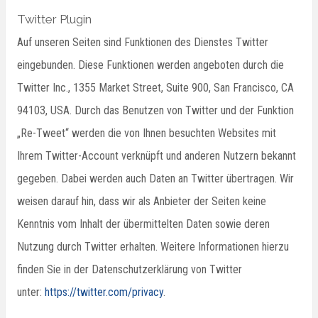
Twitter Plugin
Auf unseren Seiten sind Funktionen des Dienstes Twitter
eingebunden. Diese Funktionen werden angeboten durch die
Twitter Inc., 1355 Market Street, Suite 900, San Francisco, CA
94103, USA. Durch das Benutzen von Twitter und der Funktion
„Re-Tweet“ werden die von Ihnen besuchten Websites mit
Ihrem Twitter-Account verknüpft und anderen Nutzern bekannt
gegeben. Dabei werden auch Daten an Twitter übertragen. Wir
weisen darauf hin, dass wir als Anbieter der Seiten keine
Kenntnis vom Inhalt der übermittelten Daten sowie deren
Nutzung durch Twitter erhalten. Weitere Informationen hierzu
finden Sie in der Datenschutzerklärung von Twitter
unter:
https://twitter.com/privacy
.