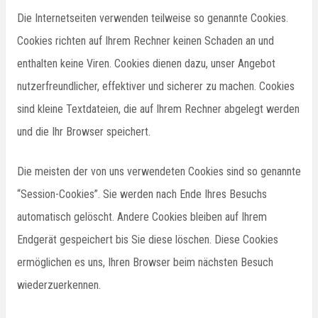
Die Internetseiten verwenden teilweise so genannte Cookies.
Cookies richten auf Ihrem Rechner keinen Schaden an und
enthalten keine Viren. Cookies dienen dazu, unser Angebot
nutzerfreundlicher, effektiver und sicherer zu machen. Cookies
sind kleine Textdateien, die auf Ihrem Rechner abgelegt werden
und die Ihr Browser speichert.
Die meisten der von uns verwendeten Cookies sind so genannte
“Session-Cookies”. Sie werden nach Ende Ihres Besuchs
automatisch gelöscht. Andere Cookies bleiben auf Ihrem
Endgerät gespeichert bis Sie diese löschen. Diese Cookies
ermöglichen es uns, Ihren Browser beim nächsten Besuch
wiederzuerkennen.