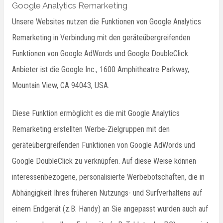
Google Analytics Remarketing
Unsere Websites nutzen die Funktionen von Google Analytics
Remarketing in Verbindung mit den geräteübergreifenden
Funktionen von Google AdWords und Google DoubleClick.
Anbieter ist die Google Inc., 1600 Amphitheatre Parkway,
Mountain View, CA 94043, USA.
Diese Funktion ermöglicht es die mit Google Analytics
Remarketing erstellten Werbe-Zielgruppen mit den
geräteübergreifenden Funktionen von Google AdWords und
Google DoubleClick zu verknüpfen. Auf diese Weise können
interessenbezogene, personalisierte Werbebotschaften, die in
Abhängigkeit Ihres früheren Nutzungs- und Surfverhaltens auf
einem Endgerät (z.B. Handy) an Sie angepasst wurden auch auf