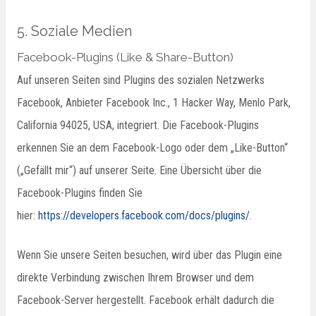
5. Soziale Medien
Facebook-Plugins (Like & Share-Button)
Auf unseren Seiten sind Plugins des sozialen Netzwerks
Facebook, Anbieter Facebook Inc., 1 Hacker Way, Menlo Park,
California 94025, USA, integriert. Die Facebook-Plugins
erkennen Sie an dem Facebook-Logo oder dem „Like-Button“
(„Gefällt mir“) auf unserer Seite. Eine Übersicht über die
Facebook-Plugins finden Sie
hier:
https://developers.facebook.com/docs/plugins/
.
Wenn Sie unsere Seiten besuchen, wird über das Plugin eine
direkte Verbindung zwischen Ihrem Browser und dem
Facebook-Server hergestellt. Facebook erhält dadurch die