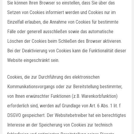
Sie können Ihren Browser so einstellen, dass Sie über das
Setzen von Cookies informiert werden und Cookies nur im
Einzelfall erlauben, die Annahme von Cookies für bestimmte
Fälle oder generell ausschließen sowie das automatische
Löschen der Cookies beim Schließen des Browser aktivieren.
Bei der Deaktivierung von Cookies kann die Funktionalität dieser
Website eingeschränkt sein.
Cookies, die zur Durchführung des elektronischen
Kommunikationsvorgangs oder zur Bereitstellung bestimmter,
von Ihnen erwünschter Funktionen (z.B. Warenkorbfunktion)
erforderlich sind, werden auf Grundlage von Art. 6 Abs. 1 lit. f
DSGVO gespeichert. Der Websitebetreiber hat ein berechtigtes
Interesse an der Speicherung von Cookies zur technisch