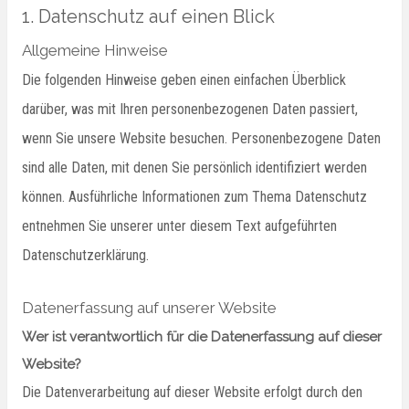
1. Datenschutz auf einen Blick
Allgemeine Hinweise
Die folgenden Hinweise geben einen einfachen Überblick
darüber, was mit Ihren personenbezogenen Daten passiert,
wenn Sie unsere Website besuchen. Personenbezogene Daten
sind alle Daten, mit denen Sie persönlich identifiziert werden
können. Ausführliche Informationen zum Thema Datenschutz
entnehmen Sie unserer unter diesem Text aufgeführten
Datenschutzerklärung.
Datenerfassung auf unserer Website
Wer ist verantwortlich für die Datenerfassung auf dieser
Website?
Die Datenverarbeitung auf dieser Website erfolgt durch den