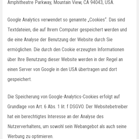
Amphitheatre Parkway, Mountain View, CA 94043, USA.
Google Analytics verwendet so genannte „Cookies“. Das sind
Textdateien, die auf Ihrem Computer gespeichert werden und
die eine Analyse der Benutzung der Website durch Sie
ermöglichen. Die durch den Cookie erzeugten Informationen
über Ihre Benutzung dieser Website werden in der Regel an
einen Server von Google in den USA übertragen und dort
gespeichert.
Die Speicherung von Google-Analytics-Cookies erfolgt auf
Grundlage von Art. 6 Abs. 1 lit. f DSGVO. Der Websitebetreiber
hat ein berechtigtes Interesse an der Analyse des
Nutzerverhaltens, um sowohl sein Webangebot als auch seine
Werbung zu optimieren.