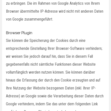
zu erbringen. Die im Rahmen von Google Analytics von Ihrem
Browser übermittelte IP-Adresse wird nicht mit anderen Daten
von Google zusammengeführt.
Browser Plugin
Sie können die Speicherung der Cookies durch eine
entsprechende Einstellung Ihrer Browser-Software verhindern;
wir weisen Sie jedoch darauf hin, dass Sie in diesem Fall
gegebenenfalls nicht sämtliche Funktionen dieser Website
vollumfänglich werden nutzen können. Sie können darüber
hinaus die Erfassung der durch den Cookie erzeugten und auf
Ihre Nutzung der Website bezogenen Daten (inkl. Ihrer IP-
Adresse) an Google sowie die Verarbeitung dieser Daten durch
Google verhindern, indem Sie das unter dem folgenden Link