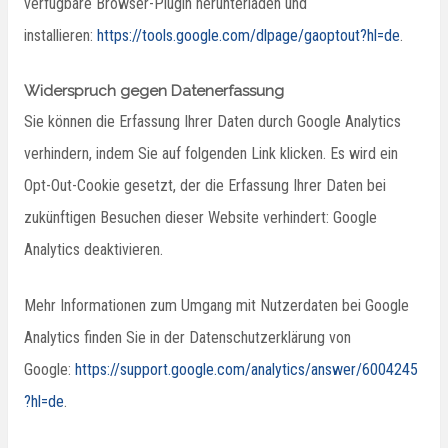
verfügbare Browser-Plugin herunterladen und
installieren:
https://tools.google.com/dlpage/gaoptout?hl=de
.
Widerspruch gegen Datenerfassung
Sie können die Erfassung Ihrer Daten durch Google Analytics
verhindern, indem Sie auf folgenden Link klicken. Es wird ein
Opt-Out-Cookie gesetzt, der die Erfassung Ihrer Daten bei
zukünftigen Besuchen dieser Website verhindert: Google
Analytics deaktivieren.
Mehr Informationen zum Umgang mit Nutzerdaten bei Google
Analytics finden Sie in der Datenschutzerklärung von
Google:
https://support.google.com/analytics/answer/6004245
?hl=de
.