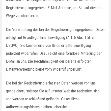
Registrierung angegebene E-Mail-Adresse, um Sie auf diesem
Wege zu informieren.
Die Verarbeitung der bei der Registrierung eingegebenen Daten
erfolgt auf Grundlage Ihrer Einwilligung (Art. 6 Abs. 1 lit. a
DSGVO). Sie können eine von Ihnen erteilte Einwilligung
jederzeit widerrufen. Dazu reicht eine formlose Mitteilung per
E-Mail an uns. Die Rechtmäßigkeit der bereits erfolgten
Datenverarbeitung bleibt vom Widerruf unberührt.
Die bei der Registrierung erfassten Daten werden von uns
gespeichert, solange Sie auf unserer Website registriert sind
und werden anschließend gelöscht. Gesetzliche
Aufbewahrungsfristen bleiben unberührt.