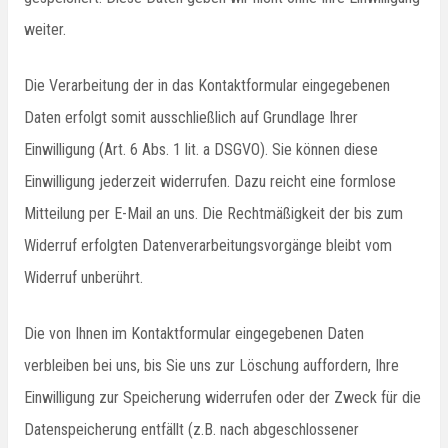
weiter.
Die Verarbeitung der in das Kontaktformular eingegebenen
Daten erfolgt somit ausschließlich auf Grundlage Ihrer
Einwilligung (Art. 6 Abs. 1 lit. a DSGVO). Sie können diese
Einwilligung jederzeit widerrufen. Dazu reicht eine formlose
Mitteilung per E-Mail an uns. Die Rechtmäßigkeit der bis zum
Widerruf erfolgten Datenverarbeitungsvorgänge bleibt vom
Widerruf unberührt.
Die von Ihnen im Kontaktformular eingegebenen Daten
verbleiben bei uns, bis Sie uns zur Löschung auffordern, Ihre
Einwilligung zur Speicherung widerrufen oder der Zweck für die
Datenspeicherung entfällt (z.B. nach abgeschlossener