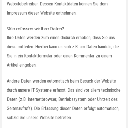
Websitebetreiber. Dessen Kontaktdaten können Sie dem
Impressum dieser Website entnehmen.
Wie erfassen wir Ihre Daten?
Ihre Daten werden zum einen dadurch erhoben, dass Sie uns
diese mitteilen. Hierbei kann es sich z.B. um Daten handeln, die
Sie in ein Kontaktformular oder einen Kommentar zu einem
Artikel eingeben.
Andere Daten werden automatisch beim Besuch der Website
durch unsere IT-Systeme erfasst. Das sind vor allem technische
Daten (z.B. Internetbrowser, Betriebssystem oder Uhrzeit des
Seitenaufrufs). Die Erfassung dieser Daten erfolgt automatisch,
sobald Sie unsere Website betreten.