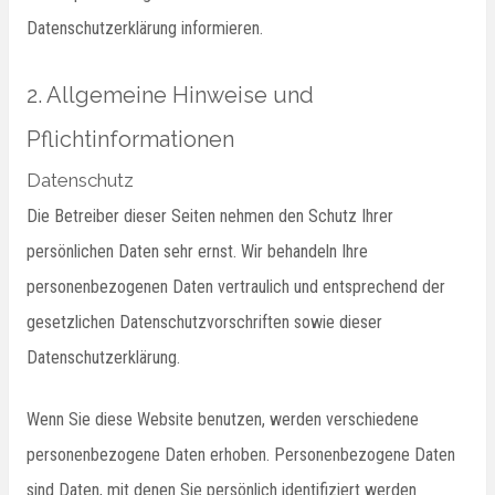
Datenschutzerklärung informieren.
2. Allgemeine Hinweise und
Pflichtinformationen
Datenschutz
Die Betreiber dieser Seiten nehmen den Schutz Ihrer
persönlichen Daten sehr ernst. Wir behandeln Ihre
personenbezogenen Daten vertraulich und entsprechend der
gesetzlichen Datenschutzvorschriften sowie dieser
Datenschutzerklärung.
Wenn Sie diese Website benutzen, werden verschiedene
personenbezogene Daten erhoben. Personenbezogene Daten
sind Daten, mit denen Sie persönlich identifiziert werden