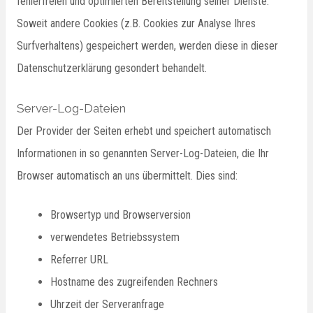
fehlerfreien und optimierten Bereitstellung seiner Dienste.
Soweit andere Cookies (z.B. Cookies zur Analyse Ihres
Surfverhaltens) gespeichert werden, werden diese in dieser
Datenschutzerklärung gesondert behandelt.
Server-Log-Dateien
Der Provider der Seiten erhebt und speichert automatisch
Informationen in so genannten Server-Log-Dateien, die Ihr
Browser automatisch an uns übermittelt. Dies sind:
Browsertyp und Browserversion
verwendetes Betriebssystem
Referrer URL
Hostname des zugreifenden Rechners
Uhrzeit der Serveranfrage