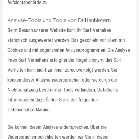
Aufsichtsbehörde zu.
Analyse-Tools und Tools von Drittanbietern
Beim Besuch unserer Website kann Ihr Surf-Verhalten
statistisch ausgewertet werden. Das geschieht vor allem mit
Cookies und mit sogenannten Analyseprogrammen. Die Analyse
Ihres Surf-Verhaltens erfolgt in der Regel anonym; das Surf-
Verhalten kann nicht zu Ihnen zurückverfolgt werden. Sie
können dieser Analyse widersprechen oder sie durch die
Nichtbenutzung bestimmter Tools verhindern. Detaillierte
Informationen dazu finden Sie in der folgenden
Datenschutzerklärung.
Sie können dieser Analyse widersprechen. Über die
Widerspruchsmöglichkeiten werden wir Sie in dieser