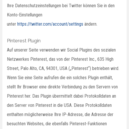
Ihre Datenschutzeinstellungen bei Twitter können Sie in den
Konto-Einstellungen
unter
https://twitter.com/account/settings
ändern.
Pinterest Plugin
Auf unserer Seite verwenden wir Social Plugins des sozialen
Netzwerkes Pinterest, das von der Pinterest Inc., 635 High
Street, Palo Alto, CA, 94301, USA („Pinterest“) betrieben wird.
Wenn Sie eine Seite aufrufen die ein solches Plugin enthält,
stellt Ihr Browser eine direkte Verbindung zu den Servern von
Pinterest her. Das Plugin übermittelt dabei Protokolldaten an
den Server von Pinterest in die USA. Diese Protokolldaten
enthalten möglicherweise Ihre IP-Adresse, die Adresse der
besuchten Websites, die ebenfalls Pinterest-Funktionen