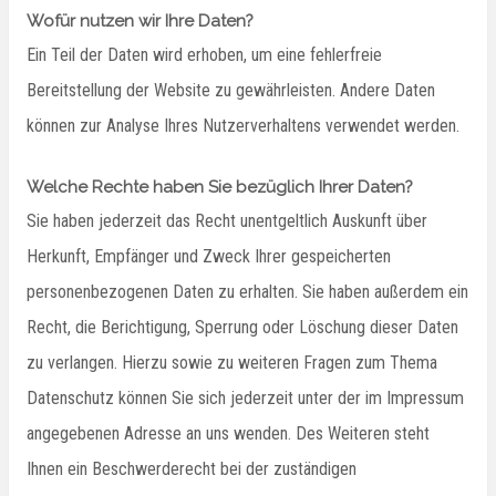
Wofür nutzen wir Ihre Daten?
Ein Teil der Daten wird erhoben, um eine fehlerfreie
Bereitstellung der Website zu gewährleisten. Andere Daten
können zur Analyse Ihres Nutzerverhaltens verwendet werden.
Welche Rechte haben Sie bezüglich Ihrer Daten?
Sie haben jederzeit das Recht unentgeltlich Auskunft über
Herkunft, Empfänger und Zweck Ihrer gespeicherten
personenbezogenen Daten zu erhalten. Sie haben außerdem ein
Recht, die Berichtigung, Sperrung oder Löschung dieser Daten
zu verlangen. Hierzu sowie zu weiteren Fragen zum Thema
Datenschutz können Sie sich jederzeit unter der im Impressum
angegebenen Adresse an uns wenden. Des Weiteren steht
Ihnen ein Beschwerderecht bei der zuständigen