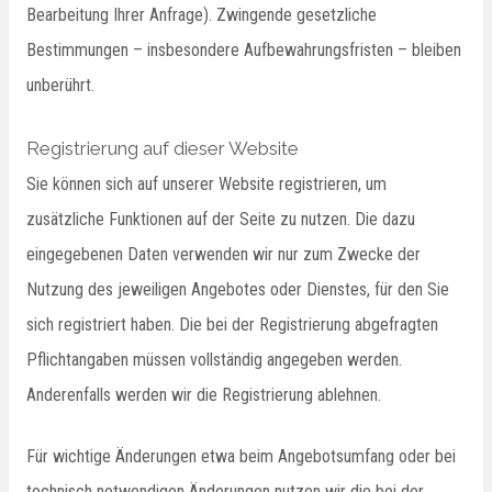
Bearbeitung Ihrer Anfrage). Zwingende gesetzliche
Bestimmungen – insbesondere Aufbewahrungsfristen – bleiben
unberührt.
Registrierung auf dieser Website
Sie können sich auf unserer Website registrieren, um
zusätzliche Funktionen auf der Seite zu nutzen. Die dazu
eingegebenen Daten verwenden wir nur zum Zwecke der
Nutzung des jeweiligen Angebotes oder Dienstes, für den Sie
sich registriert haben. Die bei der Registrierung abgefragten
Pflichtangaben müssen vollständig angegeben werden.
Anderenfalls werden wir die Registrierung ablehnen.
Für wichtige Änderungen etwa beim Angebotsumfang oder bei
technisch notwendigen Änderungen nutzen wir die bei der