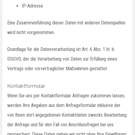
IP-Adresse
Eine Zusammenführung dieser Daten mit anderen Datenquellen
wird nicht vorgenommen.
Grundlage für die Datenverarbeitung ist Art. 6 Abs. 1 lit. b
DSGVO, der die Verarbeitung von Daten zur Erfüllung eines
Vertrags oder vorvertraglicher Maßnahmen gestattet.
Kontaktformular
Wenn Sie uns per Kontaktformular Anfragen zukommen lassen,
werden Ihre Angaben aus dem Anfrageformular inklusive der
von Ihnen dort angegebenen Kontaktdaten zwecks Bearbeitung
der Anfrage und für den Fall von Anschlussfragen bei uns
gespeichert. Diese Daten geben wir nicht ohne Ihre Einwilligung