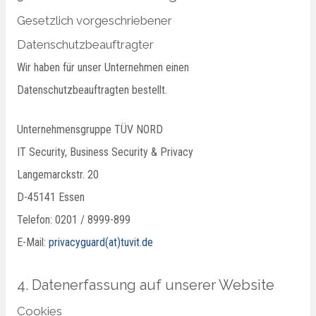
Gesetzlich vorgeschriebener
Datenschutzbeauftragter
Wir haben für unser Unternehmen einen
Datenschutzbeauftragten bestellt.
Unternehmensgruppe TÜV NORD
IT Security, Business Security & Privacy
Langemarckstr. 20
D-45141 Essen
Telefon: 0201 / 8999-899
E-Mail:
privacyguard(at)tuvit.de
4. Datenerfassung auf unserer Website
Cookies