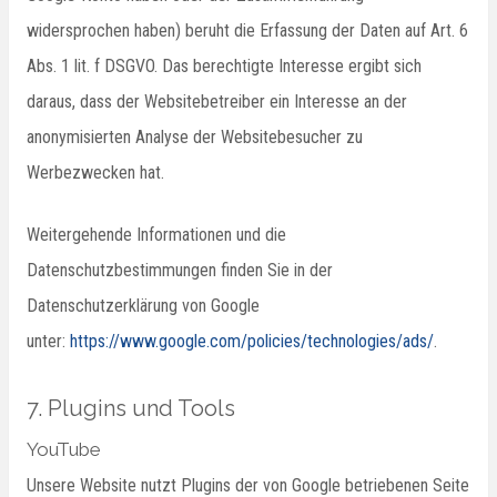
widersprochen haben) beruht die Erfassung der Daten auf Art. 6
Abs. 1 lit. f DSGVO. Das berechtigte Interesse ergibt sich
daraus, dass der Websitebetreiber ein Interesse an der
anonymisierten Analyse der Websitebesucher zu
Werbezwecken hat.
Weitergehende Informationen und die
Datenschutzbestimmungen finden Sie in der
Datenschutzerklärung von Google
unter:
https://www.google.com/policies/technologies/ads/
.
7. Plugins und Tools
YouTube
Unsere Website nutzt Plugins der von Google betriebenen Seite