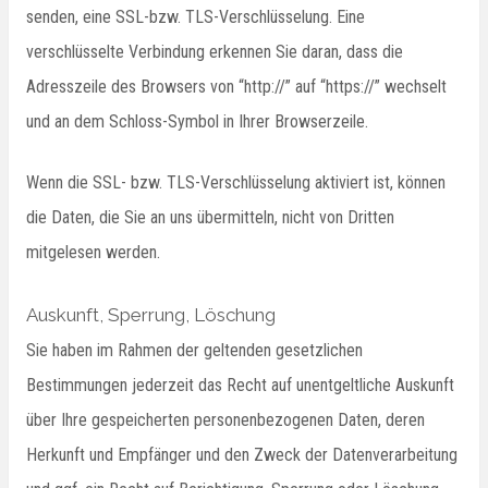
senden, eine SSL-bzw. TLS-Verschlüsselung. Eine
verschlüsselte Verbindung erkennen Sie daran, dass die
Adresszeile des Browsers von “http://” auf “https://” wechselt
und an dem Schloss-Symbol in Ihrer Browserzeile.
Wenn die SSL- bzw. TLS-Verschlüsselung aktiviert ist, können
die Daten, die Sie an uns übermitteln, nicht von Dritten
mitgelesen werden.
Auskunft, Sperrung, Löschung
Sie haben im Rahmen der geltenden gesetzlichen
Bestimmungen jederzeit das Recht auf unentgeltliche Auskunft
über Ihre gespeicherten personenbezogenen Daten, deren
Herkunft und Empfänger und den Zweck der Datenverarbeitung