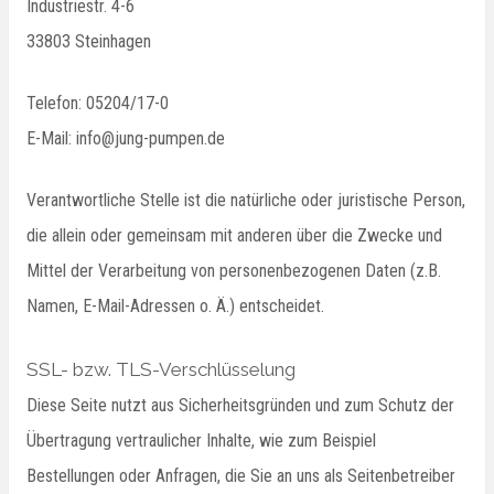
Industriestr. 4-6
33803 Steinhagen
Telefon: 05204/17-0
E-Mail: info@jung-pumpen.de
Verantwortliche Stelle ist die natürliche oder juristische Person,
die allein oder gemeinsam mit anderen über die Zwecke und
Mittel der Verarbeitung von personenbezogenen Daten (z.B.
Namen, E-Mail-Adressen o. Ä.) entscheidet.
SSL- bzw. TLS-Verschlüsselung
Diese Seite nutzt aus Sicherheitsgründen und zum Schutz der
Übertragung vertraulicher Inhalte, wie zum Beispiel
Bestellungen oder Anfragen, die Sie an uns als Seitenbetreiber