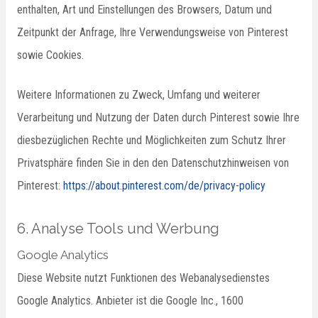
enthalten, Art und Einstellungen des Browsers, Datum und
Zeitpunkt der Anfrage, Ihre Verwendungsweise von Pinterest
sowie Cookies.
Weitere Informationen zu Zweck, Umfang und weiterer
Verarbeitung und Nutzung der Daten durch Pinterest sowie Ihre
diesbezüglichen Rechte und Möglichkeiten zum Schutz Ihrer
Privatsphäre finden Sie in den den Datenschutzhinweisen von
Pinterest:
https://about.pinterest.com/de/privacy-policy
6. Analyse Tools und Werbung
Google Analytics
Diese Website nutzt Funktionen des Webanalysedienstes
Google Analytics. Anbieter ist die Google Inc., 1600