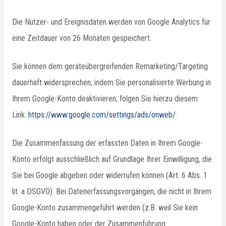
Die Nutzer- und Ereignisdaten werden von Google Analytics für
eine Zeitdauer von 26 Monaten gespeichert.
Sie können dem geräteübergreifenden Remarketing/Targeting
dauerhaft widersprechen, indem Sie personalisierte Werbung in
Ihrem Google-Konto deaktivieren; folgen Sie hierzu diesem
Link:
https://www.google.com/settings/ads/onweb/
.
Die Zusammenfassung der erfassten Daten in Ihrem Google-
Konto erfolgt ausschließlich auf Grundlage Ihrer Einwilligung, die
Sie bei Google abgeben oder widerrufen können (Art. 6 Abs. 1
lit. a DSGVO). Bei Datenerfassungsvorgängen, die nicht in Ihrem
Google-Konto zusammengeführt werden (z.B. weil Sie kein
Google-Konto haben oder der Zusammenführung