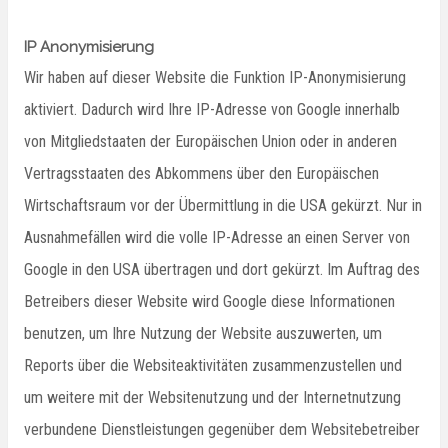
IP Anonymisierung
Wir haben auf dieser Website die Funktion IP-Anonymisierung
aktiviert. Dadurch wird Ihre IP-Adresse von Google innerhalb
von Mitgliedstaaten der Europäischen Union oder in anderen
Vertragsstaaten des Abkommens über den Europäischen
Wirtschaftsraum vor der Übermittlung in die USA gekürzt. Nur in
Ausnahmefällen wird die volle IP-Adresse an einen Server von
Google in den USA übertragen und dort gekürzt. Im Auftrag des
Betreibers dieser Website wird Google diese Informationen
benutzen, um Ihre Nutzung der Website auszuwerten, um
Reports über die Websiteaktivitäten zusammenzustellen und
um weitere mit der Websitenutzung und der Internetnutzung
verbundene Dienstleistungen gegenüber dem Websitebetreiber