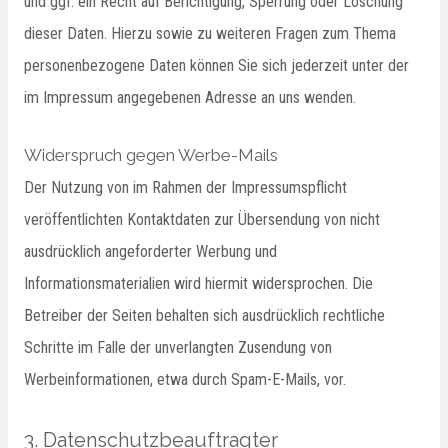
und ggf. ein Recht auf Berichtigung, Sperrung oder Löschung
dieser Daten. Hierzu sowie zu weiteren Fragen zum Thema
personenbezogene Daten können Sie sich jederzeit unter der
im Impressum angegebenen Adresse an uns wenden.
Widerspruch gegen Werbe-Mails
Der Nutzung von im Rahmen der Impressumspflicht
veröffentlichten Kontaktdaten zur Übersendung von nicht
ausdrücklich angeforderter Werbung und
Informationsmaterialien wird hiermit widersprochen. Die
Betreiber der Seiten behalten sich ausdrücklich rechtliche
Schritte im Falle der unverlangten Zusendung von
Werbeinformationen, etwa durch Spam-E-Mails, vor.
3. Datenschutzbeauftragter