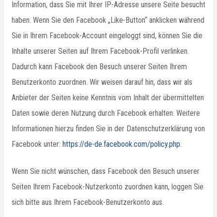
Information, dass Sie mit Ihrer IP-Adresse unsere Seite besucht
haben. Wenn Sie den Facebook „Like-Button“ anklicken während
Sie in Ihrem Facebook-Account eingeloggt sind, können Sie die
Inhalte unserer Seiten auf Ihrem Facebook-Profil verlinken.
Dadurch kann Facebook den Besuch unserer Seiten Ihrem
Benutzerkonto zuordnen. Wir weisen darauf hin, dass wir als
Anbieter der Seiten keine Kenntnis vom Inhalt der übermittelten
Daten sowie deren Nutzung durch Facebook erhalten. Weitere
Informationen hierzu finden Sie in der Datenschutzerklärung von
Facebook unter:
https://de-de.facebook.com/policy.php
.
Wenn Sie nicht wünschen, dass Facebook den Besuch unserer
Seiten Ihrem Facebook-Nutzerkonto zuordnen kann, loggen Sie
sich bitte aus Ihrem Facebook-Benutzerkonto aus.