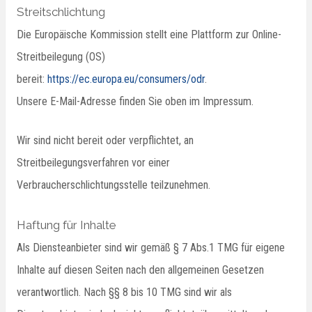
Streitschlichtung
Die Europäische Kommission stellt eine Plattform zur Online-
Streitbeilegung (OS)
bereit:
https://ec.europa.eu/consumers/odr
.
Unsere E-Mail-Adresse finden Sie oben im Impressum.
Wir sind nicht bereit oder verpflichtet, an
Streitbeilegungsverfahren vor einer
Verbraucherschlichtungsstelle teilzunehmen.
Haftung für Inhalte
Als Diensteanbieter sind wir gemäß § 7 Abs.1 TMG für eigene
Inhalte auf diesen Seiten nach den allgemeinen Gesetzen
verantwortlich. Nach §§ 8 bis 10 TMG sind wir als