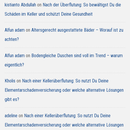
kistianto Abdullah
on
Nach der Überflutung: So bewältigst Du die
Schäden im Keller und schützt Deine Gesundheit
Alfun adam
on
Altersgerecht ausgestattete Bäder – Worauf ist zu
achten?
Alfun adam
on
Bodengleiche Duschen sind voll im Trend – warum
eigentlich?
Kholis
on
Nach einer Kellerüberflutung: So nutzt Du Deine
Elementarschadenversicherung oder welche alternative Lösungen
gibt es?
adeline
on
Nach einer Kellerüberflutung: So nutzt Du Deine
Elementarschadenversicherung oder welche alternative Lösungen