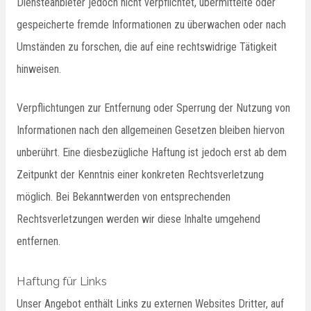
Diensteanbieter jedoch nicht verpflichtet, übermittelte oder
gespeicherte fremde Informationen zu überwachen oder nach
Umständen zu forschen, die auf eine rechtswidrige Tätigkeit
hinweisen.
Verpflichtungen zur Entfernung oder Sperrung der Nutzung von
Informationen nach den allgemeinen Gesetzen bleiben hiervon
unberührt. Eine diesbezügliche Haftung ist jedoch erst ab dem
Zeitpunkt der Kenntnis einer konkreten Rechtsverletzung
möglich. Bei Bekanntwerden von entsprechenden
Rechtsverletzungen werden wir diese Inhalte umgehend
entfernen.
Haftung für Links
Unser Angebot enthält Links zu externen Websites Dritter, auf