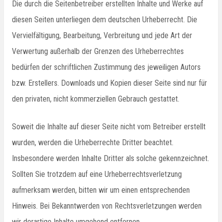
Die durch die Seitenbetreiber erstellten Inhalte und Werke auf
diesen Seiten unterliegen dem deutschen Urheberrecht. Die
Vervielfältigung, Bearbeitung, Verbreitung und jede Art der
Verwertung außerhalb der Grenzen des Urheberrechtes
bedürfen der schriftlichen Zustimmung des jeweiligen Autors
bzw. Erstellers. Downloads und Kopien dieser Seite sind nur für
den privaten, nicht kommerziellen Gebrauch gestattet.
Soweit die Inhalte auf dieser Seite nicht vom Betreiber erstellt
wurden, werden die Urheberrechte Dritter beachtet.
Insbesondere werden Inhalte Dritter als solche gekennzeichnet.
Sollten Sie trotzdem auf eine Urheberrechtsverletzung
aufmerksam werden, bitten wir um einen entsprechenden
Hinweis. Bei Bekanntwerden von Rechtsverletzungen werden
wir derartige Inhalte umgehend entfernen.