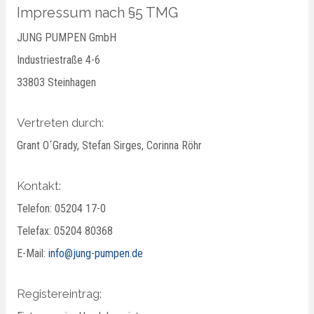
Impressum nach §5 TMG
JUNG PUMPEN GmbH
Industriestraße 4-6
33803 Steinhagen
Vertreten durch:
Grant O´Grady, Stefan Sirges, Corinna Röhr
Kontakt:
Telefon: 05204 17-0
Telefax: 05204 80368
E-Mail:
info@jung-pumpen.de
Registereintrag: