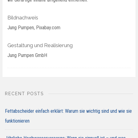
Bildnachweis
Jung Pumpen, Pixabay.com
Gestaltung und Realisierung
Jung Pumpen GmbH
RECENT POSTS
Fettabscheider einfach erklärt: Warum sie wichtig sind und wie sie
funktionieren