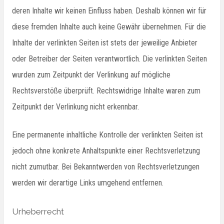
deren Inhalte wir keinen Einfluss haben. Deshalb können wir für
diese fremden Inhalte auch keine Gewähr übernehmen. Für die
Inhalte der verlinkten Seiten ist stets der jeweilige Anbieter
oder Betreiber der Seiten verantwortlich. Die verlinkten Seiten
wurden zum Zeitpunkt der Verlinkung auf mögliche
Rechtsverstöße überprüft. Rechtswidrige Inhalte waren zum
Zeitpunkt der Verlinkung nicht erkennbar.
Eine permanente inhaltliche Kontrolle der verlinkten Seiten ist
jedoch ohne konkrete Anhaltspunkte einer Rechtsverletzung
nicht zumutbar. Bei Bekanntwerden von Rechtsverletzungen
werden wir derartige Links umgehend entfernen.
Urheberrecht