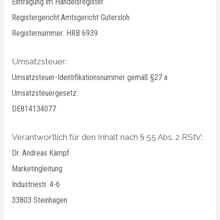
Eintragung im Handelsregister.
Registergericht:Amtsgericht Gütersloh
Registernummer: HRB 6939
Umsatzsteuer:
Umsatzsteuer-Identifikationsnummer gemäß §27 a
Umsatzsteuergesetz:
DE814134077
Verantwortlich für den Inhalt nach § 55 Abs. 2 RStV:
Dr. Andreas Kämpf
Marketingleitung
Industriestr. 4-6
33803 Steinhagen