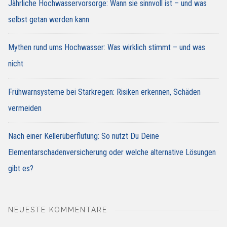
Jährliche Hochwasservorsorge: Wann sie sinnvoll ist – und was
selbst getan werden kann
Mythen rund ums Hochwasser: Was wirklich stimmt – und was
nicht
Frühwarnsysteme bei Starkregen: Risiken erkennen, Schäden
vermeiden
Nach einer Kellerüberflutung: So nutzt Du Deine
Elementarschadenversicherung oder welche alternative Lösungen
gibt es?
NEUESTE KOMMENTARE