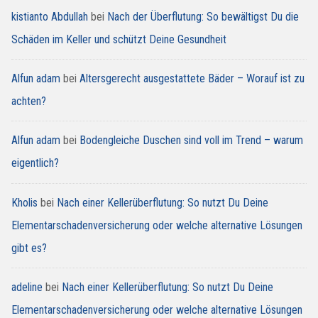
kistianto Abdullah
bei
Nach der Überflutung: So bewältigst Du die
Schäden im Keller und schützt Deine Gesundheit
Alfun adam
bei
Altersgerecht ausgestattete Bäder – Worauf ist zu
achten?
Alfun adam
bei
Bodengleiche Duschen sind voll im Trend – warum
eigentlich?
Kholis
bei
Nach einer Kellerüberflutung: So nutzt Du Deine
Elementarschadenversicherung oder welche alternative Lösungen
gibt es?
adeline
bei
Nach einer Kellerüberflutung: So nutzt Du Deine
Elementarschadenversicherung oder welche alternative Lösungen