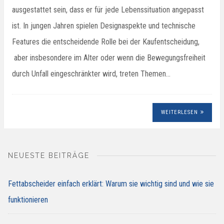
ausgestattet sein, dass er für jede Lebenssituation angepasst
ist. In jungen Jahren spielen Designaspekte und technische
Features die entscheidende Rolle bei der Kaufentscheidung,
aber insbesondere im Alter oder wenn die Bewegungsfreiheit
durch Unfall eingeschränkter wird, treten Themen…
WEITERLESEN
NEUESTE BEITRÄGE
Fettabscheider einfach erklärt: Warum sie wichtig sind und wie sie
funktionieren