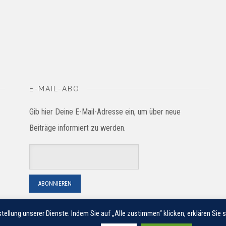
E-MAIL-ABO
Gib hier Deine E-Mail-Adresse ein, um über neue
Beiträge informiert zu werden.
tellung unserer Dienste. Indem Sie auf „Alle zustimmen“ klicken, erklären Sie