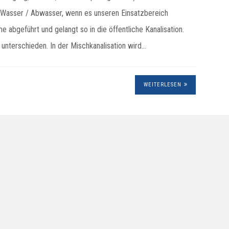
n Wasser / Abwasser, wenn es unseren Einsatzbereich
abgeführt und gelangt so in die öffentliche Kanalisation.
unterschieden. In der Mischkanalisation wird…
WEITERLESEN