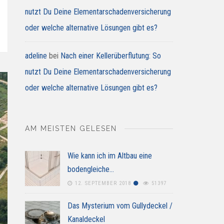
nutzt Du Deine Elementarschadenversicherung
oder welche alternative Lösungen gibt es?
adeline
bei
Nach einer Kellerüberflutung: So
nutzt Du Deine Elementarschadenversicherung
oder welche alternative Lösungen gibt es?
AM MEISTEN GELESEN
Wie kann ich im Altbau eine
bodengleiche…
12. SEPTEMBER 2018
51397
Das Mysterium vom Gullydeckel /
Kanaldeckel