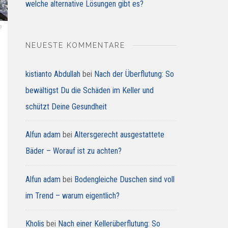
welche alternative Lösungen gibt es?
?
NEUESTE KOMMENTARE
kistianto Abdullah
bei
Nach der Überflutung: So
bewältigst Du die Schäden im Keller und
schützt Deine Gesundheit
Alfun adam
bei
Altersgerecht ausgestattete
Bäder – Worauf ist zu achten?
Alfun adam
bei
Bodengleiche Duschen sind voll
im Trend – warum eigentlich?
Kholis
bei
Nach einer Kellerüberflutung: So