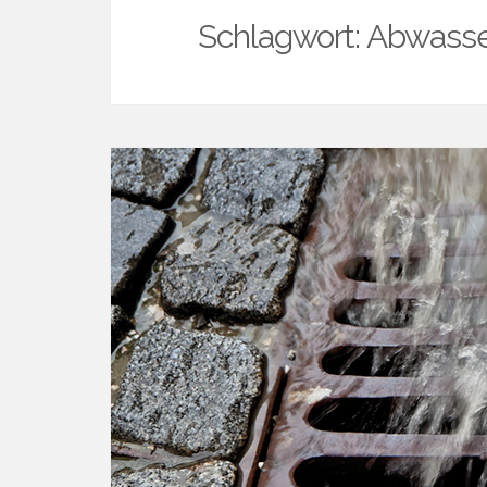
Schlagwort:
Abwasse