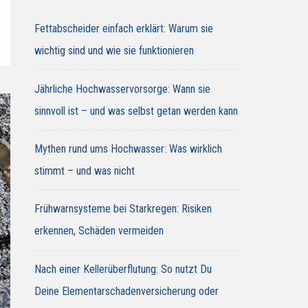
Fettabscheider einfach erklärt: Warum sie
wichtig sind und wie sie funktionieren
Jährliche Hochwasservorsorge: Wann sie
sinnvoll ist – und was selbst getan werden kann
Mythen rund ums Hochwasser: Was wirklich
stimmt – und was nicht
Frühwarnsysteme bei Starkregen: Risiken
erkennen, Schäden vermeiden
Nach einer Kellerüberflutung: So nutzt Du
Deine Elementarschadenversicherung oder