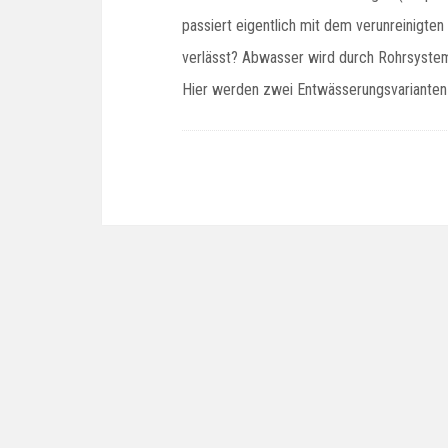
passiert eigentlich mit dem verunreinigte
verlässt? Abwasser wird durch Rohrsysteme 
Hier werden zwei Entwässerungsvarianten 