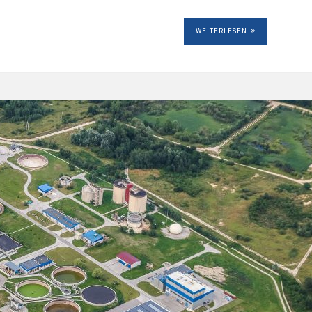
WEITERLESEN