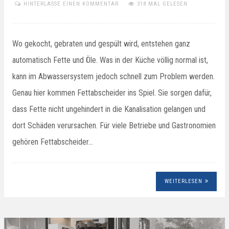
HINTERLASSE EINEN KOMMENTAR
318 MAL GELESEN
Wo gekocht, gebraten und gespült wird, entstehen ganz
automatisch Fette und Öle. Was in der Küche völlig normal ist,
kann im Abwassersystem jedoch schnell zum Problem werden.
Genau hier kommen Fettabscheider ins Spiel. Sie sorgen dafür,
dass Fette nicht ungehindert in die Kanalisation gelangen und
dort Schäden verursachen. Für viele Betriebe und Gastronomien
gehören Fettabscheider…
WEITERLESEN