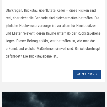
Starkregen, Rückstau, überflutete Keller – diese Risiken sind
real, aber nicht alle Gebäude sind gleichermaßen betroffen. Die
jährliche Hochwasservorsorge ist vor allem für Hausbesitzer
und Mieter relevant, deren Räume unterhalb der Rückstauebene
liegen. Dieser Beitrag erklärt, wer betroffen ist, wie man das
erkennt, und welche Maßnahmen sinnvoll sind. Bin ich überhaupt
gefährdet? Die Rückstauebene ist…
WEITERLESEN