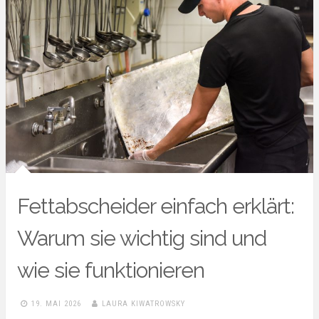
Fettabscheider einfach erklärt:
Warum sie wichtig sind und
wie sie funktionieren
19. MAI 2026
LAURA KIWATROWSKY