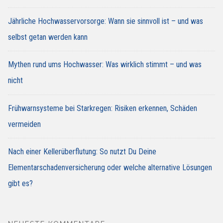
Jährliche Hochwasservorsorge: Wann sie sinnvoll ist – und was
selbst getan werden kann
Mythen rund ums Hochwasser: Was wirklich stimmt – und was
nicht
Frühwarnsysteme bei Starkregen: Risiken erkennen, Schäden
vermeiden
Nach einer Kellerüberflutung: So nutzt Du Deine
Elementarschadenversicherung oder welche alternative Lösungen
gibt es?