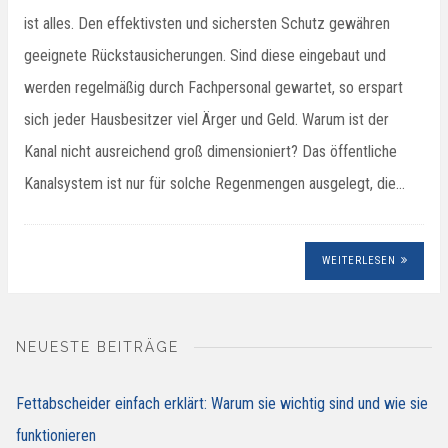
ist alles. Den effektivsten und sichersten Schutz gewähren
geeignete Rückstausicherungen. Sind diese eingebaut und
werden regelmäßig durch Fachpersonal gewartet, so erspart
sich jeder Hausbesitzer viel Ärger und Geld. Warum ist der
Kanal nicht ausreichend groß dimensioniert? Das öffentliche
Kanalsystem ist nur für solche Regenmengen ausgelegt, die…
WEITERLESEN
NEUESTE BEITRÄGE
Fettabscheider einfach erklärt: Warum sie wichtig sind und wie sie
funktionieren