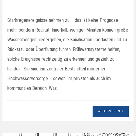
Starkregenereignisse nehmen zu – das ist keine Prognose
mehr, sondern Realität. Innerhalb weniger Minuten können große
Wassermengen niedergehen, die Kanalisation überlasten und zu
Rückstau oder Überflutung führen. Frühwarnsysteme helfen,
solche Ereignisse rechtzeitig zu erkennen und gezielt zu
handeln. Sie sind ein zentraler Bestandteil moderner
Hochwasservorsorge – sowohl im privaten als auch im
kommunalen Bereich. Was…
WEITERLESEN