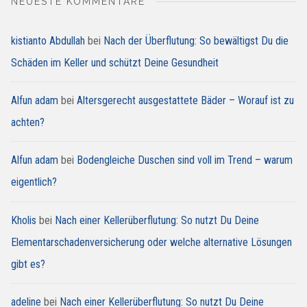
NEUESTE KOMMENTARE
kistianto Abdullah
bei
Nach der Überflutung: So bewältigst Du die
Schäden im Keller und schützt Deine Gesundheit
Alfun adam
bei
Altersgerecht ausgestattete Bäder – Worauf ist zu
achten?
Alfun adam
bei
Bodengleiche Duschen sind voll im Trend – warum
eigentlich?
Kholis
bei
Nach einer Kellerüberflutung: So nutzt Du Deine
Elementarschadenversicherung oder welche alternative Lösungen
gibt es?
adeline
bei
Nach einer Kellerüberflutung: So nutzt Du Deine