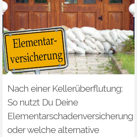
Nach einer Kellerüberflutung:
So nutzt Du Deine
Elementarschadenversicherung
oder welche alternative