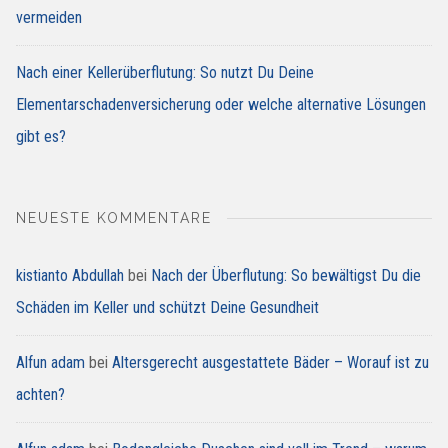
vermeiden
Nach einer Kellerüberflutung: So nutzt Du Deine
Elementarschadenversicherung oder welche alternative Lösungen
gibt es?
NEUESTE KOMMENTARE
kistianto Abdullah
bei
Nach der Überflutung: So bewältigst Du die
Schäden im Keller und schützt Deine Gesundheit
Alfun adam
bei
Altersgerecht ausgestattete Bäder – Worauf ist zu
achten?