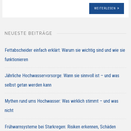
WEITERLESEN
NEUESTE BEITRÄGE
Fettabscheider einfach erklärt: Warum sie wichtig sind und wie sie
funktionieren
Jährliche Hochwasservorsorge: Wann sie sinnvoll ist – und was
selbst getan werden kann
Mythen rund ums Hochwasser: Was wirklich stimmt – und was
nicht
Frühwarnsysteme bei Starkregen: Risiken erkennen, Schäden