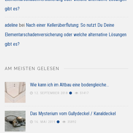
gibt es?
adeline
bei
Nach einer Kellerüberflutung: So nutzt Du Deine
Elementarschadenversicherung oder welche alternative Lösungen
gibt es?
AM MEISTEN GELESEN
Wie kann ich im Altbau eine bodengleiche…
12. SEPTEMBER 2018
51417
Das Mysterium vom Gullydeckel / Kanaldeckel
16. MAI 2019
35892