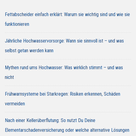
Fettabscheider einfach erklärt: Warum sie wichtig sind und wie sie
funktionieren
Jährliche Hochwasservorsorge: Wann sie sinnvoll ist – und was
selbst getan werden kann
Mythen rund ums Hochwasser: Was wirklich stimmt – und was
nicht
Frühwarnsysteme bei Starkregen: Risiken erkennen, Schäden
vermeiden
Nach einer Kellerüberflutung: So nutzt Du Deine
Elementarschadenversicherung oder welche alternative Lösungen