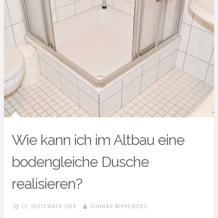
Wie kann ich im Altbau eine
bodengleiche Dusche
realisieren?
12. SEPTEMBER 2018
GUNNAR WIPPERSTEG