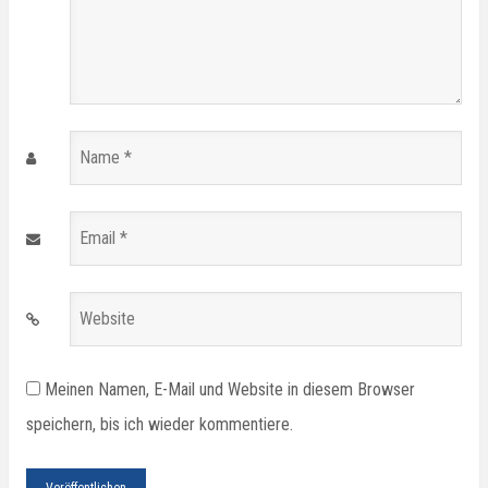
Name
*
Email
*
Website
Meinen Namen, E-Mail und Website in diesem Browser
speichern, bis ich wieder kommentiere.