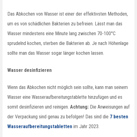
Das Abkochen von Wasser ist einer der effektivsten Methoden,
um es von schädlichen Bakterien zu befreien. Lässt man das
Wasser mindestens eine Minute lang zwischen 70-100°C
sprudelnd kochen, sterben die Bakterien ab. Je nach Höhenlage
sollte man das Wasser sogar länger kochen lassen.
Wasser desinfizieren
Wenn das Abkochen nicht möglich sein sollte, kann man seinem
Wasser eine Wasseraufbereitungstablette hinzufügen und es
somit desinfizieren und reinigen.
Achtung:
Die Anweisungen auf
der Verpackung sind genau zu befolgen! Das sind die
7 besten
Wasseraufbereitungstabletten
im Jahr 2023.