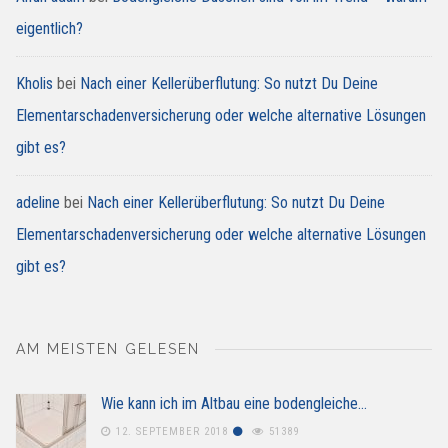
eigentlich?
Kholis
bei
Nach einer Kellerüberflutung: So nutzt Du Deine
Elementarschadenversicherung oder welche alternative Lösungen
gibt es?
adeline
bei
Nach einer Kellerüberflutung: So nutzt Du Deine
Elementarschadenversicherung oder welche alternative Lösungen
gibt es?
AM MEISTEN GELESEN
Wie kann ich im Altbau eine bodengleiche…
12. SEPTEMBER 2018
51389