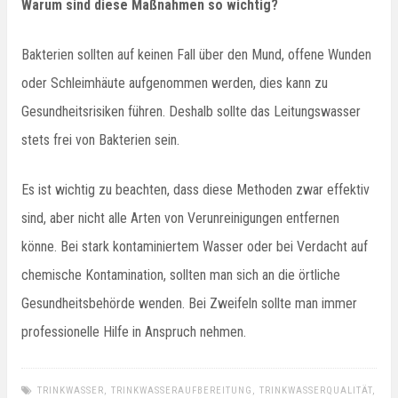
Warum sind diese Maßnahmen so wichtig?
Bakterien sollten auf keinen Fall über den Mund, offene Wunden
oder Schleimhäute aufgenommen werden, dies kann zu
Gesundheitsrisiken führen. Deshalb sollte das Leitungswasser
stets frei von Bakterien sein.
Es ist wichtig zu beachten, dass diese Methoden zwar effektiv
sind, aber nicht alle Arten von Verunreinigungen entfernen
könne. Bei stark kontaminiertem Wasser oder bei Verdacht auf
chemische Kontamination, sollten man sich an die örtliche
Gesundheitsbehörde wenden. Bei Zweifeln sollte man immer
professionelle Hilfe in Anspruch nehmen.
TRINKWASSER
,
TRINKWASSERAUFBEREITUNG
,
TRINKWASSERQUALITÄT
,