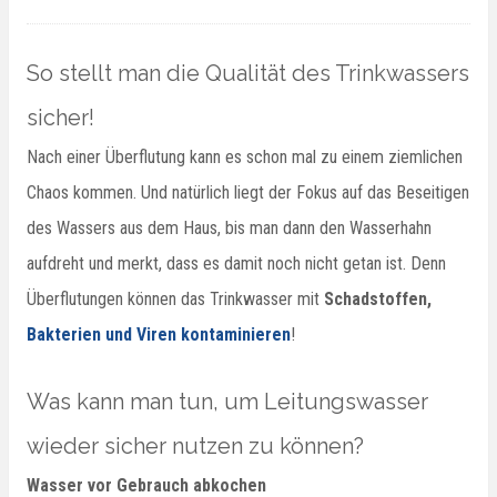
So stellt man die Qualität des Trinkwassers
sicher!
Nach einer Überflutung kann es schon mal zu einem ziemlichen
Chaos kommen. Und natürlich liegt der Fokus auf das Beseitigen
des Wassers aus dem Haus, bis man dann den Wasserhahn
aufdreht und merkt, dass es damit noch nicht getan ist. Denn
Überflutungen können das Trinkwasser mit
Schadstoffen,
Bakterien und Viren kontaminieren
!
Was kann man tun, um Leitungswasser
wieder sicher nutzen zu können?
Wasser vor Gebrauch abkochen