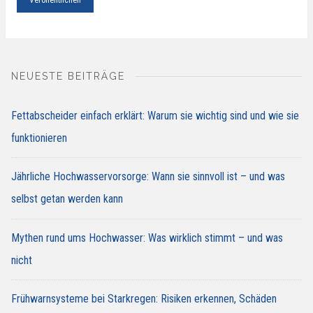
NEUESTE BEITRÄGE
Fettabscheider einfach erklärt: Warum sie wichtig sind und wie sie
funktionieren
Jährliche Hochwasservorsorge: Wann sie sinnvoll ist – und was
selbst getan werden kann
Mythen rund ums Hochwasser: Was wirklich stimmt – und was
nicht
Frühwarnsysteme bei Starkregen: Risiken erkennen, Schäden