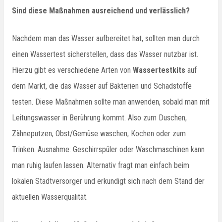
Sind diese Maßnahmen ausreichend und verlässlich?
Nachdem man das Wasser aufbereitet hat, sollten man durch
einen Wassertest sicherstellen, dass das Wasser nutzbar ist.
Hierzu gibt es verschiedene Arten von
Wassertestkits
auf
dem Markt, die das Wasser auf Bakterien und Schadstoffe
testen. Diese Maßnahmen sollte man anwenden, sobald man mit
Leitungswasser in Berührung kommt. Also zum Duschen,
Zähneputzen, Obst/Gemüse waschen, Kochen oder zum
Trinken. Ausnahme: Geschirrspüler oder Waschmaschinen kann
man ruhig laufen lassen. Alternativ fragt man einfach beim
lokalen Stadtversorger und erkundigt sich nach dem Stand der
aktuellen Wasserqualität.