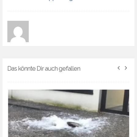
Das könnte Dir auch gefallen