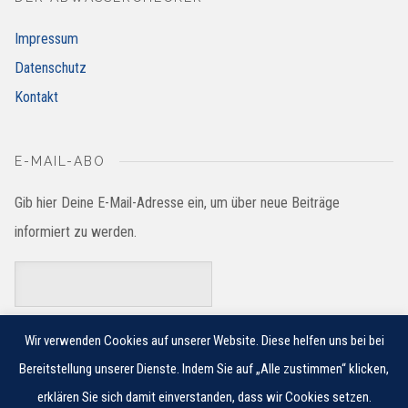
Impressum
Datenschutz
Kontakt
E-MAIL-ABO
Gib hier Deine E-Mail-Adresse ein, um über neue Beiträge
informiert zu werden.
Wir verwenden Cookies auf unserer Website. Diese helfen uns bei bei
Bereitstellung unserer Dienste. Indem Sie auf „Alle zustimmen“ klicken,
erklären Sie sich damit einverstanden, dass wir Cookies setzen.
© 2018 JUNG PUMPEN GMBH