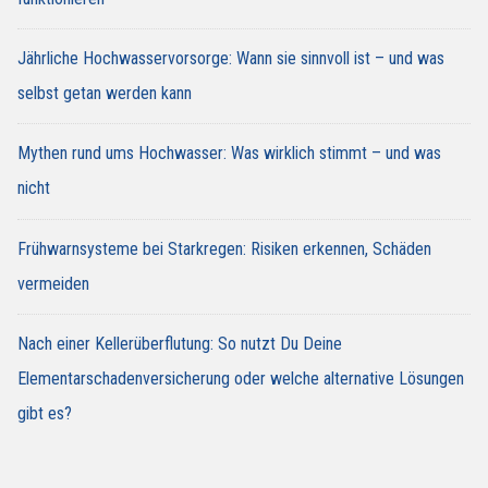
Jährliche Hochwasservorsorge: Wann sie sinnvoll ist – und was
selbst getan werden kann
Mythen rund ums Hochwasser: Was wirklich stimmt – und was
nicht
Frühwarnsysteme bei Starkregen: Risiken erkennen, Schäden
vermeiden
Nach einer Kellerüberflutung: So nutzt Du Deine
Elementarschadenversicherung oder welche alternative Lösungen
gibt es?