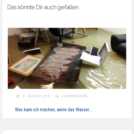
Das könnte Dir auch gefallen
31. AUGUST 2018
4 KOMMENTARE
Was kann ich machen, wenn das Wasser…