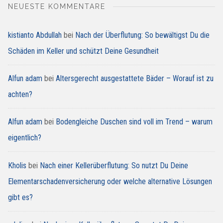
NEUESTE KOMMENTARE
kistianto Abdullah
bei
Nach der Überflutung: So bewältigst Du die
Schäden im Keller und schützt Deine Gesundheit
Alfun adam
bei
Altersgerecht ausgestattete Bäder – Worauf ist zu
achten?
Alfun adam
bei
Bodengleiche Duschen sind voll im Trend – warum
eigentlich?
Kholis
bei
Nach einer Kellerüberflutung: So nutzt Du Deine
Elementarschadenversicherung oder welche alternative Lösungen
gibt es?