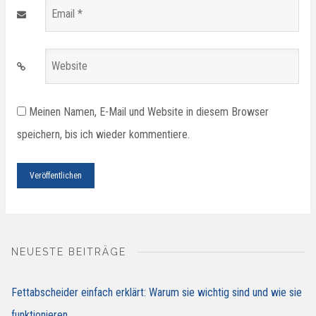
Email
*
Website
Meinen Namen, E-Mail und Website in diesem Browser
speichern, bis ich wieder kommentiere.
NEUESTE BEITRÄGE
Fettabscheider einfach erklärt: Warum sie wichtig sind und wie sie
funktionieren