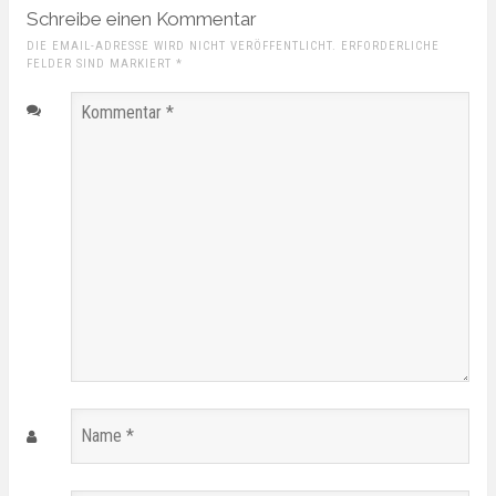
Schreibe einen Kommentar
DIE EMAIL-ADRESSE WIRD NICHT VERÖFFENTLICHT. ERFORDERLICHE
FELDER SIND MARKIERT
*
Kommentar
*
Name
*